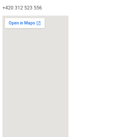
+420 312 523 556