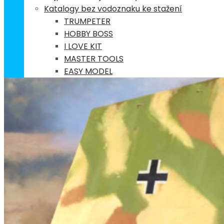
Katalogy bez vodoznaku ke stažení
TRUMPETER
HOBBY BOSS
I LOVE KIT
MASTER TOOLS
EASY MODEL