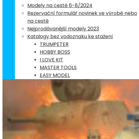
Modely na cestě 6-8/2024
Rezervační formulář novinek ve výrobě nebo
na cestě
Nejprodávanější modely 2023
Katalogy bez vodoznaku ke stažení
TRUMPETER
HOBBY BOSS
I LOVE KIT
MASTER TOOLS
EASY MODEL