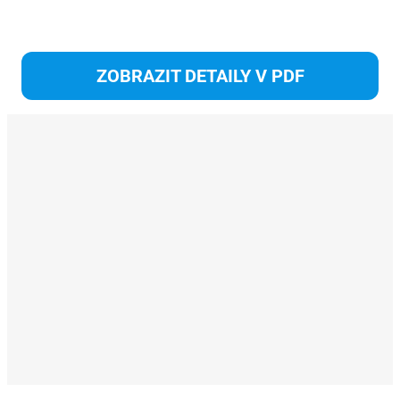
S
ZOBRAZIT DETAILY V PDF