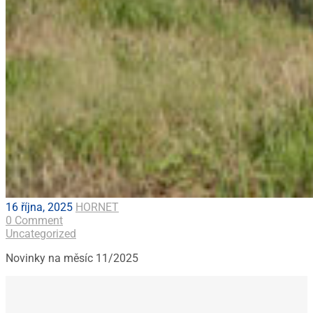
16 října, 2025
HORNET
0 Comment
Uncategorized
Novinky na měsíc 11/2025